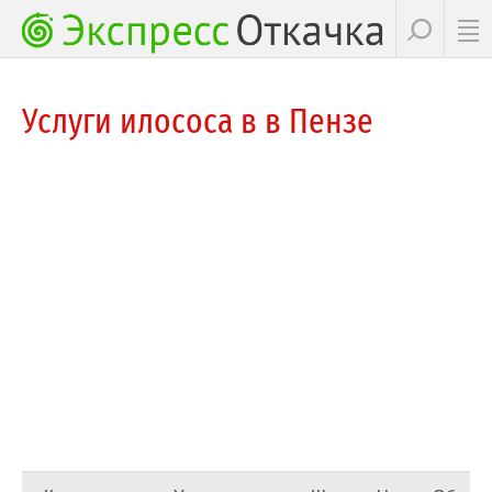
Услуги илососа в в Пензе