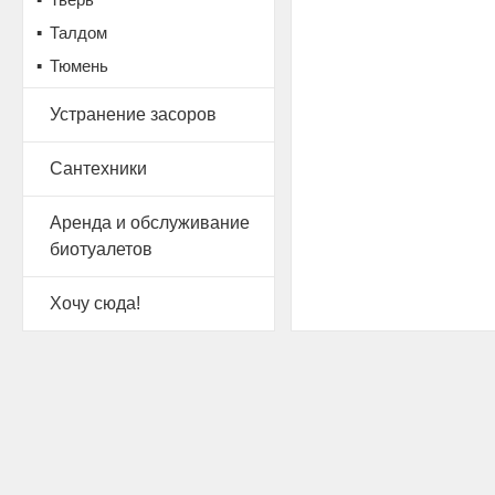
Талдом
Тюмень
Устранение засоров
Сантехники
Аренда и обслуживание
биотуалетов
Хочу сюда!