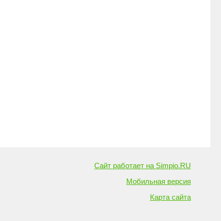
Сайт работает на Simpio.RU
Мобильная версия
Карта сайта