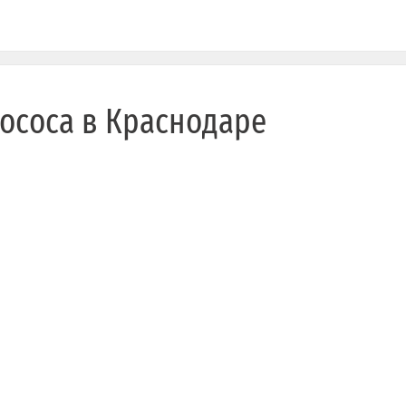
лососа в Краснодаре