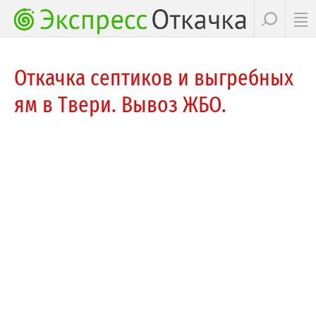
Откачка септиков и выгребных
ям в Твери. Вывоз ЖБО.